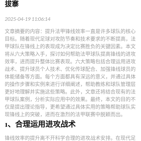
拔寨
2025-04-19 11:06:14
文章摘要的内容：提升法甲锋线效率一直是许多球队的核心
目标。随着现代足球对攻防节奏和技术要求的不断提高，法
甲球队在锋线上的表现成为决定比赛胜负的关键因素。本文
将从六大策略入手，探讨如何帮助法甲球队提高锋线的进攻
效率，进而提升整体比赛表现。六大策略包括合理运用进攻
战术、提升球员个人技术、优化传球配合、加强锋线球员的
体能储备等方面。每个方面都具有深远的意义，并通过具体
的操作步骤和实例来进行详细阐述，帮助教练和球队管理层
更好地理解并实施这些策略。此外，文章还将结合现有的法
甲球队案例，分析实际应用中的效果。最终，本文的目的不
仅是提出理论指导，更希望通过具体实用的策略帮助球队实
现锋线上的突破，进而在激烈的法甲联赛中脱颖而出。
1、合理运用进攻战术
锋线效率的提升离不开科学合理的进攻战术安排。在现代足