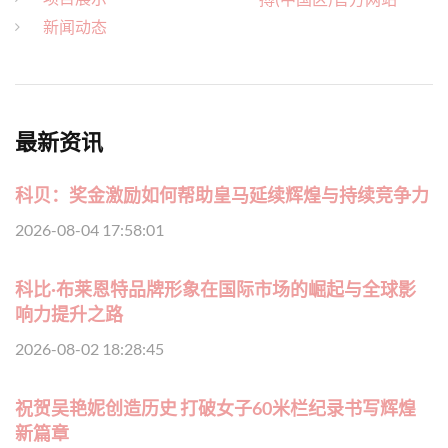
新闻动态
最新资讯
科贝：奖金激励如何帮助皇马延续辉煌与持续竞争力
2026-08-04 17:58:01
科比·布莱恩特品牌形象在国际市场的崛起与全球影
响力提升之路
2026-08-02 18:28:45
祝贺吴艳妮创造历史 打破女子60米栏纪录书写辉煌
新篇章