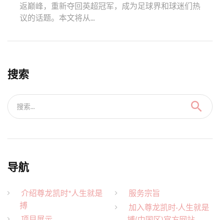
返巅峰，重新夺回英超冠军，成为足球界和球迷们热
议的话题。本文将从...
搜索
搜索...
导航
介绍尊龙凯时*人生就是
服务宗旨
搏
加入尊龙凯时·人生就是
项目展示
搏(中国区)官方网站