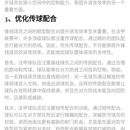
升球员在狭小空间中的控制能力，是提升进攻效率的另一个
重要方面。
3、优化传球配合
锋线球员之间的默契配合对提升进攻效率至关重要。在法甲
联赛中，许多顶级球队都注重传球配合，通过精妙的团队配
合打破对方的防线。因此，优化传球配合，不仅能够提升锋
线球员的进攻效率，还能增加球队整体进攻的多样性。
首先，法甲球队应注重锋线球员之间的传跑配合。通过合理
的跑动和传球，球队能够在对方防线之间找到空隙。例如，
当一名锋线球员做出直线跑动时，另一名球员通过精准的传
球将球送入空档，创造出进球机会。这样的传跑配合能够让
球队在攻防转换中保持高速，并且在对方防线未能及时回防
时，迅速形成威胁。
其次，法甲球队还应注重短传配合的训练。通过短传配合，
球队可以在对方禁区附近进行精确的配合，突破防守球员的
封锁，进而创造出更有威胁的射门机会。尤其是在面对防守
阵型较为紧密的对手时，短传配合能够有效地打破防线，创