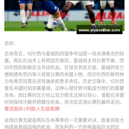
总结：
总体而言，切尔西与曼城的四强争夺战是一场充满悬念的较
量。两队在战术上有明显的差异，曼城将主导比赛节奏，而
切尔西则依赖反击寻找机会。在球员状态方面，曼城的哈兰
德和德布劳内等人将是比赛的关键人物，而切尔西的斯特林
与哈弗茨则需在进攻端承担更多责任。历史交锋中，切尔西
曾在关键时刻逆袭曼城，这种心理优势可能成为他们的重要
资本。而比赛的压力也让双方都无法掉以轻心，谁能在关键
时刻保持冷静并把握住机会，将决定这场比赛的最终走向。
尊龙凯时·(中国)人生就是搏!
这场比赛无疑是两队在本赛季的一次重要对决，胜者将极大
地提高晋级四强的机会，而失利的一方则将面临巨大的压