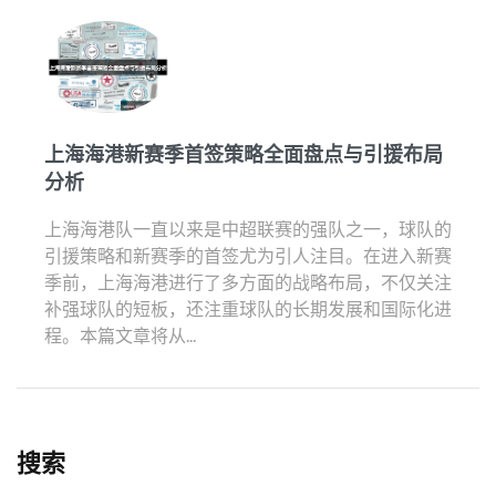
上海海港新赛季首签策略全面盘点与引援布局
分析
上海海港队一直以来是中超联赛的强队之一，球队的
引援策略和新赛季的首签尤为引人注目。在进入新赛
季前，上海海港进行了多方面的战略布局，不仅关注
补强球队的短板，还注重球队的长期发展和国际化进
程。本篇文章将从...
搜索