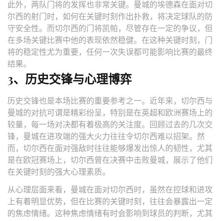
此外，两队门将的发挥也非常关键。曼城的埃德森在面对切
尔西的射门时，如何在关键时刻作出扑救，将决定球队的防
守安全性。而切尔西的门将凯帕，尽管存在一定的争议，但
在多场关键比赛中他的表现依然稳健。在这种关键时刻，门
将的稳定性尤为重要，任何一次失误都可能影响比赛的最终
结果。
3、历史交锋与心理博弈
历史交锋也是本场比赛的重要参考之一。近年来，切尔西与
曼城的对抗可谓是精彩纷呈，特别是在英超和欧洲赛场上的
较量，每一场对决都有着极高的关注度。回顾过去的几次交
锋，曼城在进攻端的强大火力往往令切尔西难以招架。然
而，切尔西在面对强敌时往往能够爆发出惊人的韧性，尤其
是在欧冠赛场上，切尔西曾在决赛中击败曼城，展示了他们
在关键时刻的强大心理素质。
从心理层面来看，曼城在面对切尔西时，虽然在控球和进攻
上有着明显优势，但在比赛的关键时刻，往往会暴露出一定
的焦虑情绪。这种焦虑情绪有时会影响到球员的判断，尤其