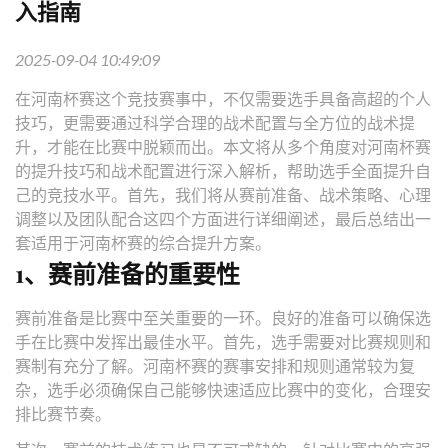
入指南
2025-09-04 10:49:09
在河南杯赛这个竞技赛事中，不仅需要选手具备高超的个人
技巧，更需要通过科学合理的战术配置与全方位的战术提
升，才能在比赛中脱颖而出。本文将从多个角度对河南杯赛
的提升技巧和战术配置进行深入解析，帮助选手全面提升自
己的竞技水平。首先，我们将从赛前准备、战术策略、心理
调整以及团队配合这四个方面进行详细阐述，最后总结出一
套适用于河南杯赛的综合提升方案。
1、赛前准备的重要性
赛前准备是比赛中至关重要的一环。良好的准备可以确保选
手在比赛中发挥出最佳水平。首先，选手需要对比赛规则和
赛制有充分了解。河南杯赛的赛事安排和规则通常较为复
杂，选手必须确保自己能够快速适应比赛中的变化，合理安
排比赛节奏。