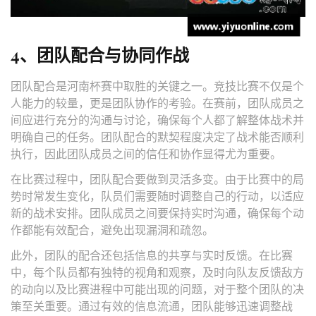
4、团队配合与协同作战
团队配合是河南杯赛中取胜的关键之一。竞技比赛不仅是个
人能力的较量，更是团队协作的考验。在赛前，团队成员之
间应进行充分的沟通与讨论，确保每个人都了解整体战术并
明确自己的任务。团队配合的默契程度决定了战术能否顺利
执行，因此团队成员之间的信任和协作显得尤为重要。
在比赛过程中，团队配合要做到灵活多变。由于比赛中的局
势时常发生变化，队员们需要随时调整自己的行动，以适应
新的战术安排。团队成员之间要保持实时沟通，确保每个动
作都能有效配合，避免出现漏洞和疏忽。
此外，团队的配合还包括信息的共享与实时反馈。在比赛
中，每个队员都有独特的视角和观察，及时向队友反馈敌方
的动向以及比赛进程中可能出现的问题，对于整个团队的决
策至关重要。通过有效的信息流通，团队能够迅速调整战