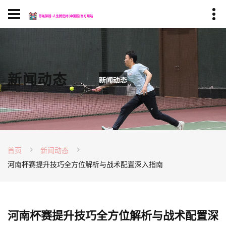
新闻动态
首页
新闻动态
河南杯赛提升技巧全方位解析与战术配置深入指南
河南杯赛提升技巧全方位解析与战术配置深