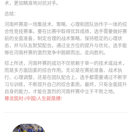
术，更加精准地对抗对手。
总结：
河南杯赛是一场集技术、策略、心理和团队协作于一体的综
合性竞技赛事。要在比赛中取得优异成绩，选手需要做好赛
前的全面准备，制定合理的战术策略，保持稳定的心理状
态，并与队友默契配合。通过全方位的提升与优化，选手能
够在河南杯赛的激烈竞争中脱颖而出，走向胜利。
综上所述，河南杯赛的成功不仅依赖于单一的技术或战术，
而是多方面因素的综合作用。无论是在赛前准备、战术执
行、心理调整，还是在团队配合上，选手都需要通过不断学
习与训练，不断提升自己的综合素质。最终，只有全面提升
自身的能力，才能在激烈的河南杯赛中立于不败之地。
尊龙凯时·(中国)人生就是搏!