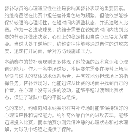
替补球员的心理适应性往往是影响其替补表现的重要因素。
约维奇虽然在比赛中担任替补角色较为频繁，但他依然能够
保持较强的心理韧性，在短时间内调整状态，并迅速融入比
赛。作为一名进攻球员，约维奇需要在较短的时间内找到比
赛的节奏并做出决定，心理上的稳定性和自信心显得尤为重
要。当球队处于逆境时，约维奇往往能够通过自信的进攻态
度，迅速打开局面，给对方防线施加压力。
本纳赛尔的替补表现则更多体现了他较强的战术意识和心理
调适能力。作为一名中场球员，本纳赛尔需要在接替上场后
尽快与球队的整体战术体系融合，并有效地分担球场上的指
挥任务。替补登场时，他能迅速从比赛的场面中找到自己的
位置，在心理上没有过多的波动，能够平稳过渡到比赛状
态，保证了球队中场的平衡与组织。
总的来说，约维奇和本纳赛尔在替补登场时能够保持较好的
心理适应性和调整能力。约维奇依靠自信的进攻表现，能够
迅速投入比赛，而本纳赛尔则凭借冷静的心理状态和战术理
解，为球队中场稳定提供了保障。