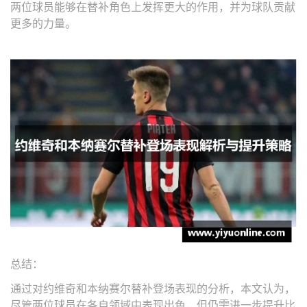
两位球员能够在替补角色上发挥更大的作用，并为球队贡献
更多的力量。
总结：
通过对约维奇和本纳赛尔替补登场表现的分析，本文认为，
尽管两位球员在各自领域中表现出色，但仍需进一步提升比