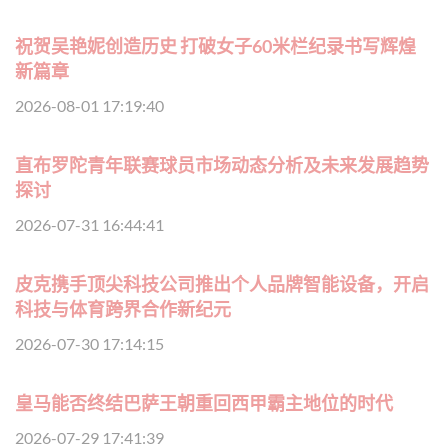
祝贺吴艳妮创造历史 打破女子60米栏纪录书写辉煌
新篇章
2026-08-01 17:19:40
直布罗陀青年联赛球员市场动态分析及未来发展趋势
探讨
2026-07-31 16:44:41
皮克携手顶尖科技公司推出个人品牌智能设备，开启
科技与体育跨界合作新纪元
2026-07-30 17:14:15
皇马能否终结巴萨王朝重回西甲霸主地位的时代
2026-07-29 17:41:39