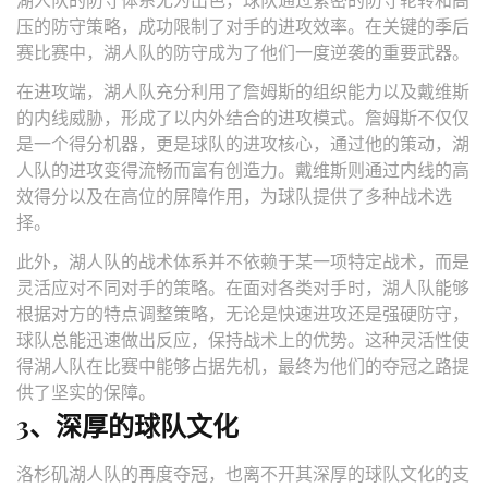
压的防守策略，成功限制了对手的进攻效率。在关键的季后
赛比赛中，湖人队的防守成为了他们一度逆袭的重要武器。
在进攻端，湖人队充分利用了詹姆斯的组织能力以及戴维斯
的内线威胁，形成了以内外结合的进攻模式。詹姆斯不仅仅
是一个得分机器，更是球队的进攻核心，通过他的策动，湖
人队的进攻变得流畅而富有创造力。戴维斯则通过内线的高
效得分以及在高位的屏障作用，为球队提供了多种战术选
择。
此外，湖人队的战术体系并不依赖于某一项特定战术，而是
灵活应对不同对手的策略。在面对各类对手时，湖人队能够
根据对方的特点调整策略，无论是快速进攻还是强硬防守，
球队总能迅速做出反应，保持战术上的优势。这种灵活性使
得湖人队在比赛中能够占据先机，最终为他们的夺冠之路提
供了坚实的保障。
3、深厚的球队文化
洛杉矶湖人队的再度夺冠，也离不开其深厚的球队文化的支