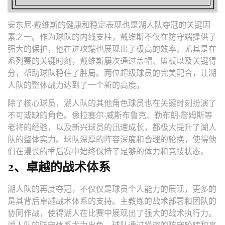
安东尼·戴维斯的健康和稳定表现也是湖人队夺冠的关键因
素之一。作为球队的内线支柱，戴维斯不仅在防守端提供了
强大的保护，他在进攻端也展现出了极高的效率。尤其是在
系列赛的关键时刻，戴维斯屡次通过盖帽、篮板以及关键得
分，帮助球队稳住了胜局。两位超级球员的完美配合，让湖
人队的整体战力达到了一个新的高度。
除了核心球员，湖人队的其他角色球员也在关键时刻扮演了
不可或缺的角色。像拉塞尔·威斯布鲁克、勒布朗·詹姆斯等
老将的经验，以及新兴球员的迅速成长，都极大提升了湖人
队的整体实力。球队深厚的阵容深度和合理的轮换，使得他
们在漫长的季后赛中始终保持了足够的体力和竞技状态。
2、卓越的战术体系
湖人队的再度夺冠，不仅仅是球员个人能力的展现，更多的
是其背后卓越战术体系的支持。主教练的战术部署和团队的
协同作战，使得湖人在比赛中展现出了强大的战术执行力。
湖人队的防守体系尤为出色，球队通过紧密的防守轮转和高