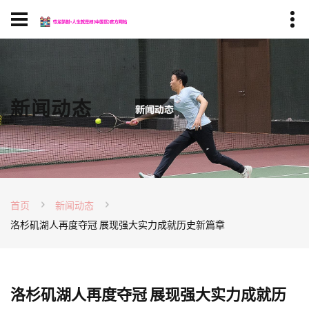
新闻动态
首页
新闻动态
洛杉矶湖人再度夺冠 展现强大实力成就历史新篇章
洛杉矶湖人再度夺冠 展现强大实力成就历