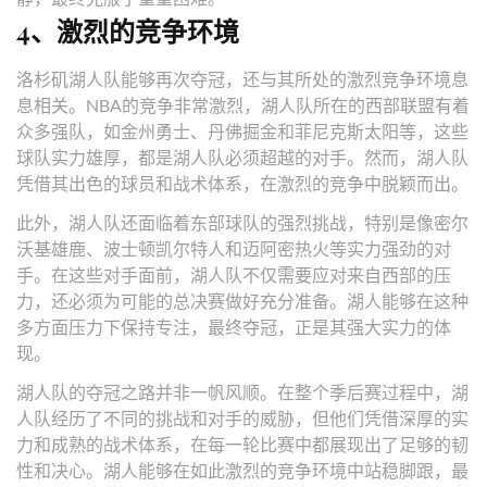
4、激烈的竞争环境
洛杉矶湖人队能够再次夺冠，还与其所处的激烈竞争环境息
息相关。NBA的竞争非常激烈，湖人队所在的西部联盟有着
众多强队，如金州勇士、丹佛掘金和菲尼克斯太阳等，这些
球队实力雄厚，都是湖人队必须超越的对手。然而，湖人队
凭借其出色的球员和战术体系，在激烈的竞争中脱颖而出。
此外，湖人队还面临着东部球队的强烈挑战，特别是像密尔
沃基雄鹿、波士顿凯尔特人和迈阿密热火等实力强劲的对
手。在这些对手面前，湖人队不仅需要应对来自西部的压
力，还必须为可能的总决赛做好充分准备。湖人能够在这种
多方面压力下保持专注，最终夺冠，正是其强大实力的体
现。
湖人队的夺冠之路并非一帆风顺。在整个季后赛过程中，湖
人队经历了不同的挑战和对手的威胁，但他们凭借深厚的实
力和成熟的战术体系，在每一轮比赛中都展现出了足够的韧
性和决心。湖人能够在如此激烈的竞争环境中站稳脚跟，最