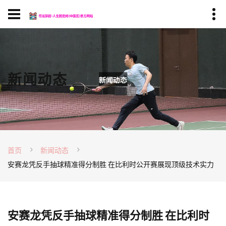
新闻动态
首页
新闻动态
安赛龙凭反手抽球精准得分制胜 在比利时公开赛展现顶级技术实力
安赛龙凭反手抽球精准得分制胜 在比利时