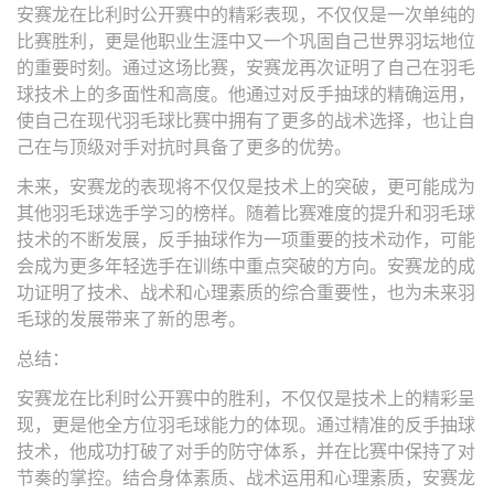
安赛龙在比利时公开赛中的精彩表现，不仅仅是一次单纯的
比赛胜利，更是他职业生涯中又一个巩固自己世界羽坛地位
的重要时刻。通过这场比赛，安赛龙再次证明了自己在羽毛
球技术上的多面性和高度。他通过对反手抽球的精确运用，
使自己在现代羽毛球比赛中拥有了更多的战术选择，也让自
己在与顶级对手对抗时具备了更多的优势。
未来，安赛龙的表现将不仅仅是技术上的突破，更可能成为
其他羽毛球选手学习的榜样。随着比赛难度的提升和羽毛球
技术的不断发展，反手抽球作为一项重要的技术动作，可能
会成为更多年轻选手在训练中重点突破的方向。安赛龙的成
功证明了技术、战术和心理素质的综合重要性，也为未来羽
毛球的发展带来了新的思考。
总结：
安赛龙在比利时公开赛中的胜利，不仅仅是技术上的精彩呈
现，更是他全方位羽毛球能力的体现。通过精准的反手抽球
技术，他成功打破了对手的防守体系，并在比赛中保持了对
节奏的掌控。结合身体素质、战术运用和心理素质，安赛龙