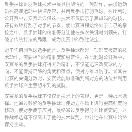
反手抽球是羽毛球技术中最具挑战性的一项动作，要求运动
员在高速运动中快速反应，并用反手击打羽毛球。在比利时
公开赛中，安赛龙凭借这一技术不仅展示了其卓越的球技，
还有效地打乱了对手的节奏，使比赛进程始终处于自己的掌
控之中。反手抽球的精准得分让他在多次关键时刻领先，打
破了传统打法的局限，成为比赛中的致胜法宝。
对于任何羽毛球选手而言，反手抽球都是一项难度极高的技
术动作，需要相当的精准度和稳定性。在比利时公开赛中，
安赛龙的反手抽球打得尤为精准，不仅能迅速改变球的方
向，还能保持足够的角度和落点，使对方难以防守。尤其在
比赛的关键分数时，安赛龙能够准确判断对方的站位并利用
反手抽球产生意想不到的威胁。
安赛龙的反手抽球不仅仅是技术上的表现，更是一种战术选
择。他通过频繁的反手抽球迫使对方在场上进行更高强度的
移动，使对手疲于应对，最终通过反手得分为比赛定局。这
种战术选择不仅突出了他的技术优势，也让他在比赛中始终
保持主动。