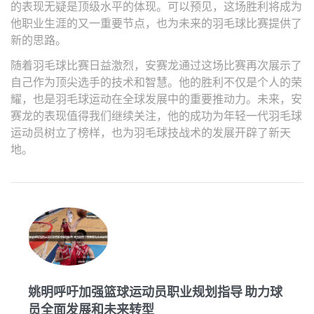
的表现无疑是顶级水平的体现。可以预见，这场胜利将成为
他职业生涯的又一重要节点，也为未来的羽毛球比赛提供了
新的思路。
随着羽毛球比赛日益激烈，安赛龙通过这场比赛再次展示了
自己作为顶尖选手的技术和智慧。他的胜利不仅是个人的荣
耀，也是羽毛球运动在全球发展中的重要推动力。未来，安
赛龙的表现值得我们继续关注，他的成功为年轻一代羽毛球
运动员树立了榜样，也为羽毛球技战术的发展开辟了新天
地。
姚明呼吁加强篮球运动员职业规划指导 助力球
员全面发展和未来转型