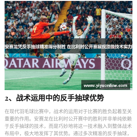
2、战术运用中的反手抽球优势
在现代羽毛球比赛中，战术的运用对于比赛的胜负起着至关
重要的作用。安赛龙在比利时公开赛中的胜利并非单纯依赖
于反手抽球的技术，而是巧妙地将这一技术融入到整体战术
布局中，极大地发挥了其优势。通过多次精准的反手抽球，