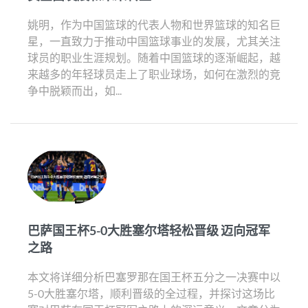
姚明，作为中国篮球的代表人物和世界篮球的知名巨
星，一直致力于推动中国篮球事业的发展，尤其关注
球员的职业生涯规划。随着中国篮球的逐渐崛起，越
来越多的年轻球员走上了职业球场，如何在激烈的竞
争中脱颖而出，如...
巴萨国王杯5-0大胜塞尔塔轻松晋级 迈向冠军
之路
本文将详细分析巴塞罗那在国王杯五分之一决赛中以
5-0大胜塞尔塔，顺利晋级的全过程，并探讨这场比