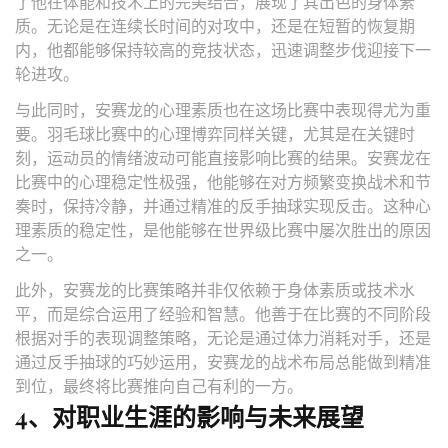
了他在体能和技术上的完美结合，展现了其出色的身体素
质。无论是在连续长时间的对攻中，还是在短暂的恢复期
内，他都能够保持较高的竞技状态，迅速调整步伐迎接下一
轮进攻。
与此同时，安赛龙的心理素质也在这场比赛中表现得尤为重
要。羽毛球比赛中的心理博弈同样关键，尤其是在关键时
刻，运动员的情绪波动可能直接影响比赛的结果。安赛龙在
比赛中的心理稳定性极强，他能够在对方频繁变换战术和节
奏时，保持冷静，并通过精准的反手抽球实现反击。这种心
理素质的稳定性，是他能够在世界级比赛中屡次胜出的原因
之一。
此外，安赛龙的比赛策略并非仅依赖于身体素质或技术水
平，而是综合运用了经验和智慧。他善于在比赛的不同阶段
根据对手的表现调整策略，无论是通过体力消耗对手，还是
通过反手抽球的巧妙运用，安赛龙的战术布局总能做到精准
到位，最终将比赛推向自己有利的一方。
4、对职业生涯的影响与未来展望