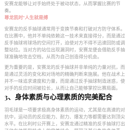
安赛龙能够让对手始终处于被动状态，从而掌握比赛的节
奏。
尊龙凯时*人生就是搏
安赛龙的反手抽球通常用于变换节奏和打破对方防守体系。
在比赛中，他并不单纯依赖这一技术来直接得分，而是通过
反手抽球将球场的空间打开，迫使对方不得不迅速回防或调
整站位。当对方的站位出现漏洞时，安赛龙便会借助反手抽
球准确地攻击空档，从而为自己创造得分机会。
更为重要的是，安赛龙的反手抽球并非单纯的力量对抗，而
是通过灵活的变化和对场地的精确判断来施展。他在战术上
并不一味追求速度和力量，而是通过反手抽球制造迷惑，使
对手的反应时间被拉长，从而让自己能够掌控比赛局面。
3、身体素质与心理素质的完美配合
羽毛球是一项要求极高身体素质的运动，尤其是在高速的对
抗中，运动员的反应能力、耐力、爆发力等都需要达到顶尖
水平。在比利时公开赛上，安赛龙通过精准的反手抽球打出