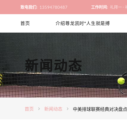
13594780487
致电我们:
工作时间:
礼拜一 - 礼
首页
介绍尊龙凯时*人生就是搏
新闻动态
首页
新闻动态
中美排球联赛经典对决盘