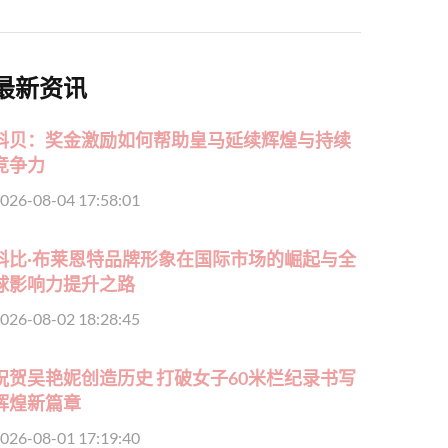
最新资讯
科贝：奖金激励如何帮助皇马延续辉煌与持续
竞争力
026-08-04 17:58:01
科比·布莱恩特品牌形象在国际市场的崛起与全
球影响力提升之路
026-08-02 18:28:45
祝贺吴艳妮创造历史 打破女子60米栏纪录书写
辉煌新篇章
026-08-01 17:19:40