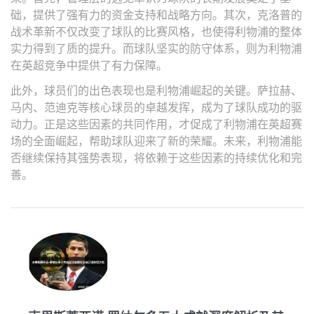
础，提供了强有力的资金支持和战略方向。其次，克洛普的
战术革新不仅改变了球队的比赛风格，也使得利物浦的整体
实力得到了质的提升。而球队坚实的防守体系，则为利物浦
在英超竞争中提供了有力保障。
此外，球员们的出色表现也是利物浦崛起的关键。萨拉赫、
马内、范迪克等核心球员的卓越发挥，成为了球队成功的驱
动力。正是这些因素的共同作用，才促成了利物浦在英超赛
场的全面崛起，帮助球队迎来了新的荣耀。未来，利物浦能
否继续保持其强势表现，将依赖于这些因素的持续优化和完
善。