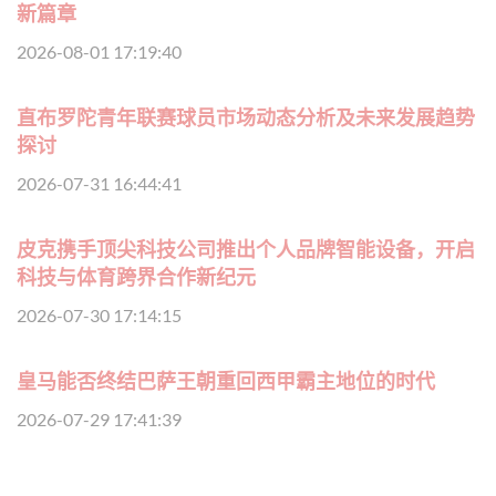
新篇章
2026-08-01 17:19:40
直布罗陀青年联赛球员市场动态分析及未来发展趋势
探讨
2026-07-31 16:44:41
皮克携手顶尖科技公司推出个人品牌智能设备，开启
科技与体育跨界合作新纪元
2026-07-30 17:14:15
皇马能否终结巴萨王朝重回西甲霸主地位的时代
2026-07-29 17:41:39