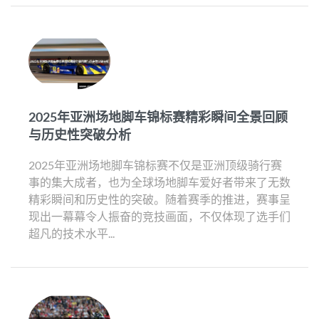
2025年亚洲场地脚车锦标赛精彩瞬间全景回顾
与历史性突破分析
2025年亚洲场地脚车锦标赛不仅是亚洲顶级骑行赛
事的集大成者，也为全球场地脚车爱好者带来了无数
精彩瞬间和历史性的突破。随着赛季的推进，赛事呈
现出一幕幕令人振奋的竞技画面，不仅体现了选手们
超凡的技术水平...