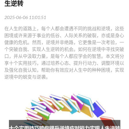
生逆转
2025-06-06 11:01:51
在人生的道路上，每个人都会遭遇不同的挑战和逆境，这些
困境或许来源于事业的低谷、人际关系的破裂，亦或是身心
健康的危机。然而，逆境并非绝路，它更像是一次考验，一
个突破自我、实现人生逆转的机会。如何在逆境中寻找突破
口，并从中汲取力量，是每个人都应学会的智慧。本文将分
享十个实用技巧，通过培养心态、提升行动力、调整环境以
及强化自我认知，帮助你有效应对人生中的种种困境，实现
逆境中的蜕变与逆袭。