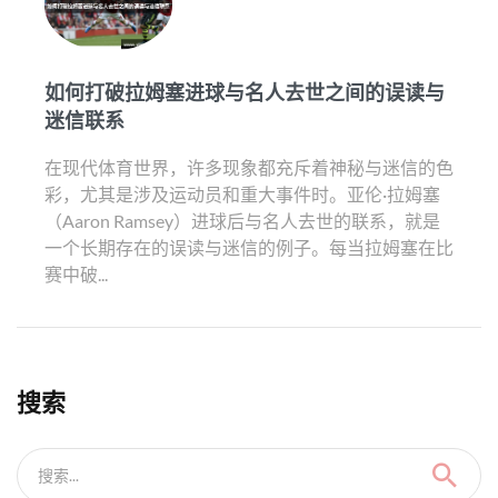
如何打破拉姆塞进球与名人去世之间的误读与
迷信联系
在现代体育世界，许多现象都充斥着神秘与迷信的色
彩，尤其是涉及运动员和重大事件时。亚伦·拉姆塞
（Aaron Ramsey）进球后与名人去世的联系，就是
一个长期存在的误读与迷信的例子。每当拉姆塞在比
赛中破...
搜索
搜索...