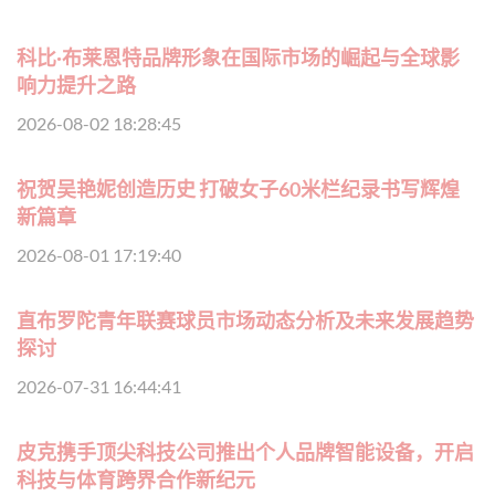
科比·布莱恩特品牌形象在国际市场的崛起与全球影
响力提升之路
2026-08-02 18:28:45
祝贺吴艳妮创造历史 打破女子60米栏纪录书写辉煌
新篇章
2026-08-01 17:19:40
直布罗陀青年联赛球员市场动态分析及未来发展趋势
探讨
2026-07-31 16:44:41
皮克携手顶尖科技公司推出个人品牌智能设备，开启
科技与体育跨界合作新纪元