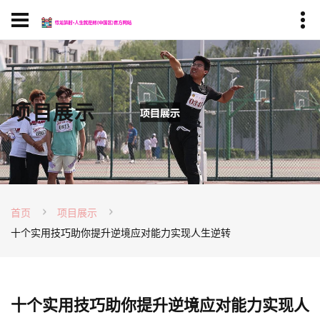
项目展示
首页
项目展示
十个实用技巧助你提升逆境应对能力实现人生逆转
十个实用技巧助你提升逆境应对能力实现人