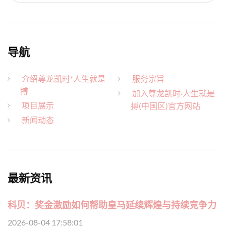
导航
介绍尊龙凯时*人生就是
服务宗旨
搏
加入尊龙凯时·人生就是
项目展示
搏(中国区)官方网站
新闻动态
最新资讯
科贝：奖金激励如何帮助皇马延续辉煌与持续竞争力
2026-08-04 17:58:01