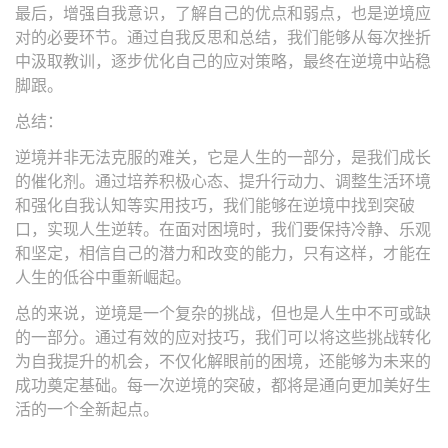
最后，增强自我意识，了解自己的优点和弱点，也是逆境应
对的必要环节。通过自我反思和总结，我们能够从每次挫折
中汲取教训，逐步优化自己的应对策略，最终在逆境中站稳
脚跟。
总结：
逆境并非无法克服的难关，它是人生的一部分，是我们成长
的催化剂。通过培养积极心态、提升行动力、调整生活环境
和强化自我认知等实用技巧，我们能够在逆境中找到突破
口，实现人生逆转。在面对困境时，我们要保持冷静、乐观
和坚定，相信自己的潜力和改变的能力，只有这样，才能在
人生的低谷中重新崛起。
总的来说，逆境是一个复杂的挑战，但也是人生中不可或缺
的一部分。通过有效的应对技巧，我们可以将这些挑战转化
为自我提升的机会，不仅化解眼前的困境，还能够为未来的
成功奠定基础。每一次逆境的突破，都将是通向更加美好生
活的一个全新起点。