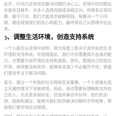
此外，行动力还体现在解决问题的决心上。逆境中的问题往
往复杂且棘手，许多人选择回避或消极应对。但唯有正视问
题、敢于行动，我们才能逐步破解困局。每解决一个小问
题，都会增强我们的信心和能力，最终将自己从困境中拉出
来。
3、调整生活环境，创造支持系统
一个人能否从逆境中逆转，很大程度上取决于其所处的生活
环境和支持系统。在困境面前，我们不仅需要提升自身的能
力，也需要外部环境的支持和激励。首先，整理自己的居住
环境，保持整洁和有序，能够有效减少不必要的干扰，使我
们更加专注于解决问题。
其次，建立一个积极的社交网络至关重要。一个人很难在孤
立无援的情况下突破逆境，因此，身边需要有理解和支持自
己的人。无论是亲朋好友，还是同事合作伙伴，他们的支
持、鼓励和建议，能够为我们提供解决问题的不同视角，帮
助我们更好地应对困境。