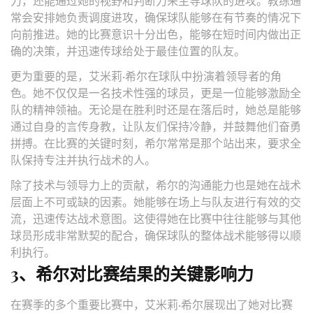
力，还能通过她的视野和判断力来主导球队的进攻。教练通
常会安排她负责调度进攻，确保球队能够在有节奏的情况下
向前推进。她的比赛意识十分出色，能够在短时间内做出正
确的决策，并迅速传球给处于最佳位置的队友。
更为重要的是，艾米莉·希尔在球队中扮演着领导者的角
色。她不仅仅是一名技术性强的球员，更是一位能够激励全
队的精神领袖。无论是在胜利时还是在落后时，她总是能够
通过自身的言传身教，让队友们保持冷静，并鼓舞他们奋勇
拼搏。在比赛的关键时刻，希尔常常是那个站出来，要求全
队保持专注并执行战术的人。
除了技术与领导力上的贡献，希尔的沟通能力也是她在战术
层面上不可或缺的因素。她能够在场上与队友进行有效的交
流，迅速传达战术意图。这使得她在比赛中往往能够与其他
球员形成非常默契的配合，确保球队的整体战术能够得以顺
利执行。
3、希尔对比赛结果的关键影响力
在赛季的多个重要比赛中，艾米莉·希尔展现出了她对比赛