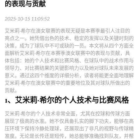
的表现与贡献
2025-10-15 11:05:52
艾米莉·希尔在澳女联赛的表现无疑是本赛季最引人注目的
亮点之一。她凭借出色的技术、稳定的发挥以及关键时刻的
决策，成为了球队中不可或缺的一员。本文将从四个方面全
面解析艾米莉·希尔在本赛季澳女联赛中的表现与贡献，具
体包括：她的个人技术和比赛风格、在球队中的战术作用与
领导力、对比赛结果的关键影响力以及她对球队未来发展的
意义。通过这四个维度的详细分析，读者将能更全面地理解
艾米莉·希尔在澳女联赛中的重要地位及其对球队所做出的
贡献。
1、艾米莉·希尔的个人技术与比赛风格
艾米莉·希尔的个人技术非常全面，尤其在控球和传球方面
展现了极高的水准。她不仅具备扎实的脚下功夫，能够在高
压环境下保持冷静处理球，还展现出了非凡的视野与传球精
准度。无论是长传还是短传，她总能够准确找到队友，并帮