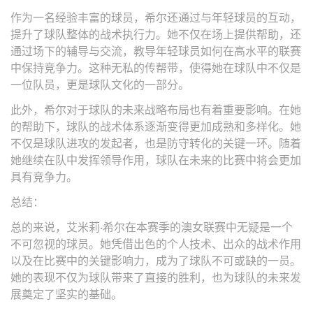
作为一名经验丰富的球员，希尔还通过与年轻球员的互动，
提升了球队整体的战术执行力。她不仅在场上提供帮助，还
通过场下的辅导与交流，教导年轻球员如何在高水平的联赛
中保持竞争力。这种无私的传帮带，使得她在球队中不仅是
一位队员，更是球队文化的一部分。
此外，希尔对于球队的未来战略布局也有着重要影响。在她
的帮助下，球队的战术体系逐渐变得更加成熟和多样化。她
不仅是球队进攻的发起者，也是防守转化的关键一环。随着
她继续在队中发挥领导作用，球队在未来的比赛中将会更加
具有竞争力。
总结：
总的来说，艾米莉·希尔在本赛季的澳女联赛中无疑是一个
不可忽视的球员。她凭借出色的个人技术、出众的战术作用
以及在比赛中的关键影响力，成为了球队不可或缺的一员。
她的表现不仅为球队带来了直接的胜利，也为球队的未来发
展奠定了坚实的基础。