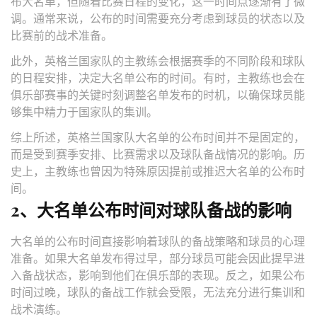
布大名单，但随着比赛日程的变化，这一时间点逐渐有了微
调。通常来说，公布的时间需要充分考虑到球员的状态以及
比赛前的战术准备。
此外，英格兰国家队的主教练会根据赛季的不同阶段和球队
的日程安排，决定大名单公布的时间。有时，主教练也会在
俱乐部赛事的关键时刻调整名单发布的时机，以确保球员能
够集中精力于国家队的集训。
综上所述，英格兰国家队大名单的公布时间并不是固定的，
而是受到赛季安排、比赛需求以及球队备战情况的影响。历
史上，主教练也曾因为特殊原因提前或推迟大名单的公布时
间。
2、大名单公布时间对球队备战的影响
大名单的公布时间直接影响着球队的备战策略和球员的心理
准备。如果大名单发布得过早，部分球员可能会因此提早进
入备战状态，影响到他们在俱乐部的表现。反之，如果公布
时间过晚，球队的备战工作就会受限，无法充分进行集训和
战术演练。