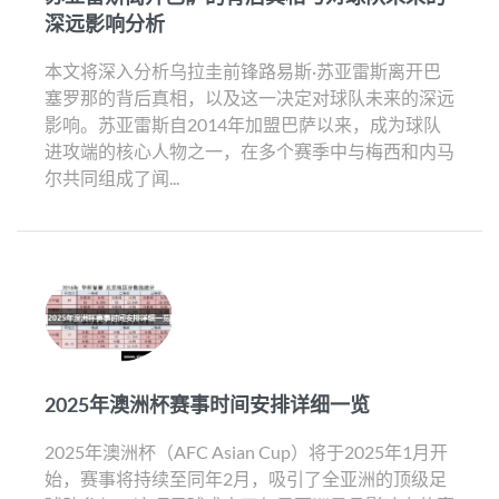
深远影响分析
本文将深入分析乌拉圭前锋路易斯·苏亚雷斯离开巴
塞罗那的背后真相，以及这一决定对球队未来的深远
影响。苏亚雷斯自2014年加盟巴萨以来，成为球队
进攻端的核心人物之一，在多个赛季中与梅西和内马
尔共同组成了闻...
2025年澳洲杯赛事时间安排详细一览
2025年澳洲杯（AFC Asian Cup）将于2025年1月开
始，赛事将持续至同年2月，吸引了全亚洲的顶级足