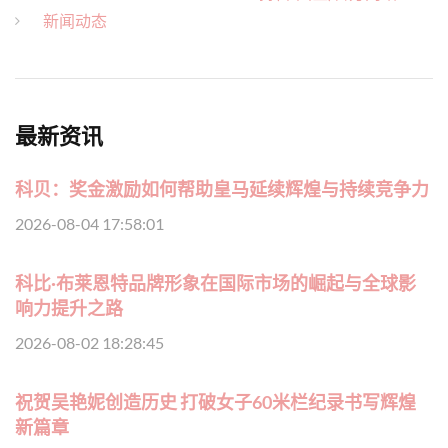
新闻动态
最新资讯
科贝：奖金激励如何帮助皇马延续辉煌与持续竞争力
2026-08-04 17:58:01
科比·布莱恩特品牌形象在国际市场的崛起与全球影
响力提升之路
2026-08-02 18:28:45
祝贺吴艳妮创造历史 打破女子60米栏纪录书写辉煌
新篇章