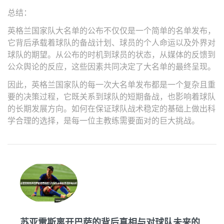
总结：
英格兰国家队大名单的公布不仅仅是一个简单的名单发布，
它背后承载着球队的备战计划、球员的个人命运以及外界对
球队的期望。从公布的时机到球员的状态，从媒体的反馈到
公众舆论的反应，这些因素共同决定了大名单的最终呈现。
因此，英格兰国家队的每一次大名单发布都是一个复杂且重
要的决策过程，它既关系到球队的短期备战，也影响着球队
的长期发展方向。如何在保证球队战术稳定的基础上做出科
学合理的选择，是每一位主教练需要面对的巨大挑战。
苏亚雷斯离开巴萨的背后真相与对球队未来的