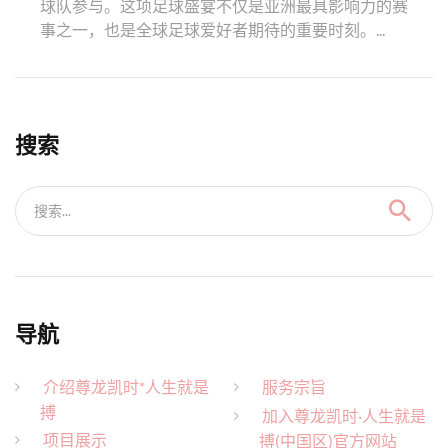
球队参与。这项足球盛宴不仅是亚洲最具影响力的赛
事之一，也是全球足球爱好者期待的重要时刻。...
搜索
搜索...
导航
介绍尊龙凯时*人生就是
服务宗旨
搏
加入尊龙凯时·人生就是
项目展示
搏(中国区)官方网站