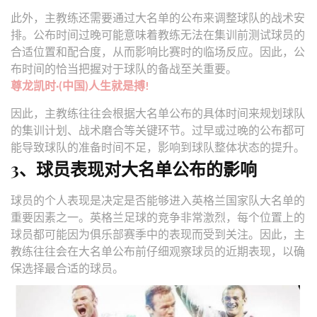
此外，主教练还需要通过大名单的公布来调整球队的战术安
排。公布时间过晚可能意味着教练无法在集训前测试球员的
合适位置和配合度，从而影响比赛时的临场反应。因此，公
布时间的恰当把握对于球队的备战至关重要。
尊龙凯时·(中国)人生就是搏!
因此，主教练往往会根据大名单公布的具体时间来规划球队
的集训计划、战术磨合等关键环节。过早或过晚的公布都可
能导致球队的准备时间不足，影响到球队整体状态的提升。
3、球员表现对大名单公布的影响
球员的个人表现是决定是否能够进入英格兰国家队大名单的
重要因素之一。英格兰足球的竞争非常激烈，每个位置上的
球员都可能因为俱乐部赛季中的表现而受到关注。因此，主
教练往往会在大名单公布前仔细观察球员的近期表现，以确
保选择最合适的球员。