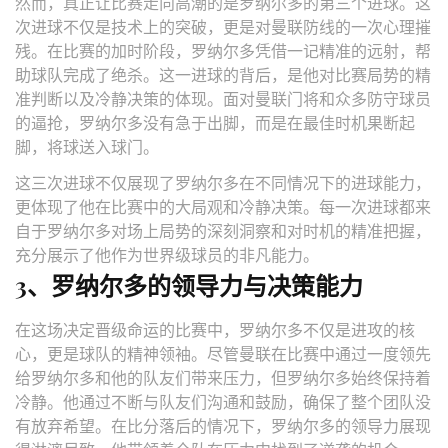
然而，真正让比赛走向高潮的是罗纳尔多的第三个进球。这
次进球不仅是技术上的突破，更是对曼联防线的一次心理摧
残。在比赛的加时阶段，罗纳尔多凭借一记精准的远射，帮
助球队完成了绝杀。这一进球的背后，是他对比赛局势的精
准判断以及冷静决策的体现。面对曼联门将和众多防守球员
的逼抢，罗纳尔多没有急于出脚，而是在最佳时机果断起
脚，将球送入球门。
这三次进球不仅展现了罗纳尔多在不同情况下的进球能力，
更体现了他在比赛中的大局观和冷静决策。每一次进球都来
自于罗纳尔多对场上局势的深刻洞察和对时机的精准把握，
充分展示了他作为世界级球员的非凡能力。
3、罗纳尔多的领导力与决策能力
在这场决定晋级命运的比赛中，罗纳尔多不仅是进攻的核
心，更是球队的精神领袖。尽管曼联在比赛中通过一度领先
给罗纳尔多和他的队友们带来压力，但罗纳尔多始终保持着
冷静。他通过不断与队友们沟通和鼓励，确保了整个团队没
有放弃希望。在比分落后的情况下，罗纳尔多的领导力展现