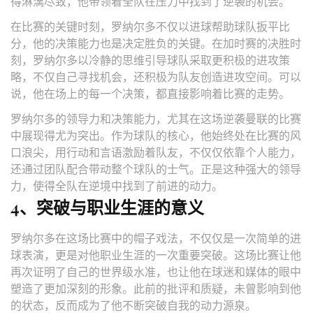
得淋漓尽致，他带领着全队在压力中找到了逆袭的机会。
在比赛的关键时刻，罗纳尔多不仅以进球帮助球队扳平比
分，他的决策能力也是决定胜负的关键。在加时赛的决胜时
刻，罗纳尔多以冷静的思维引导球队采取更积极的进攻策
略，不仅自己寻找机会，还积极为队友创造进攻空间。可以
说，他在场上的每一个决策，都直接影响着比赛的走势。
罗纳尔多的领导力和决策能力，尤其在这场逆袭曼联的比赛
中展现得尤为突出。作为球队的核心，他始终处在比赛的风
口浪尖，用行动和言语激励着队友，不仅仅依靠个人能力，
还通过团队配合带动整个球队的士气。正是这种强大的领导
力，使得全队在逆境中找到了前进的动力。
4、突破与职业生涯的意义
罗纳尔多在这场比赛中的帽子戏法，不仅仅是一次简单的进
球表演，更是对他职业生涯的一次重要突破。这场比赛让他
再次证明了自己的世界级水准，也让他在球迷和媒体的眼中
塑造了更加深刻的形象。此前的批评和质疑，未曾影响到他
的状态，反而成为了他不断突破自我的动力源泉。