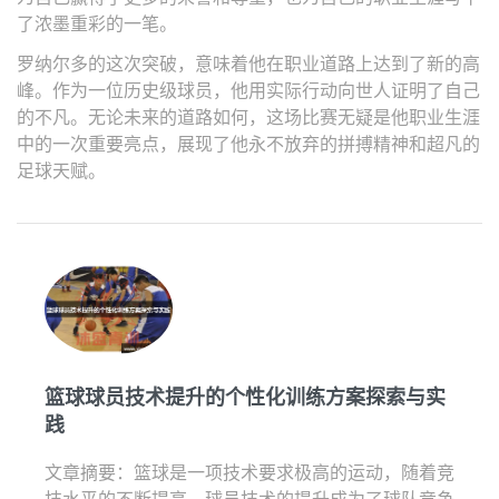
了浓墨重彩的一笔。
罗纳尔多的这次突破，意味着他在职业道路上达到了新的高
峰。作为一位历史级球员，他用实际行动向世人证明了自己
的不凡。无论未来的道路如何，这场比赛无疑是他职业生涯
中的一次重要亮点，展现了他永不放弃的拼搏精神和超凡的
足球天赋。
篮球球员技术提升的个性化训练方案探索与实
践
文章摘要：篮球是一项技术要求极高的运动，随着竞
技水平的不断提高，球员技术的提升成为了球队竞争