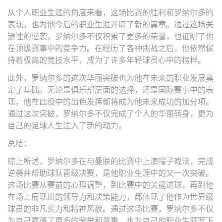
从个人职业生涯的角度来看，这场比赛的胜利和罗纳尔多的
表现，也为他今后的职业生涯开辟了新的篇章。通过这场关
键性的逆袭，罗纳尔多不仅积累了更多的荣誉，也证明了他
在顶级赛事中的竞争力。在经历了各种挑战之后，他依然保
持着极高的竞技水平，成为了许多年轻球员心中的榜样。
此外，罗纳尔多的这次华丽突破也为他在未来的职业发展奠
定了基础。无论是俱乐部层面的选择，还是国际赛事中的表
现，他在此役中的出色发挥都将成为他未来成功的加分项。
通过这次突破，罗纳尔多不仅完成了个人的华丽转身，更为
自己的足球人生注入了新的动力。
总结：
综上所述，罗纳尔多在与曼联的比赛中上演帽子戏法，完成
逆袭并帮助球队晋级决赛，是他职业生涯中的又一次突破。
这场比赛从赛前的心理调整，到比赛中的关键进球，再到他
在场上展现出的领导力和决策能力，都体现了他作为世界级
球员的非凡实力和精神风貌。通过这场比赛，罗纳尔多不仅
为自己赢得了更多的荣誉和尊重，也为自己的职业生涯写下