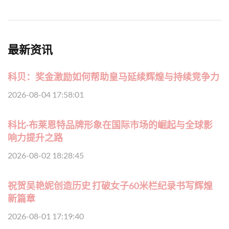
最新资讯
科贝：奖金激励如何帮助皇马延续辉煌与持续竞争力
2026-08-04 17:58:01
科比·布莱恩特品牌形象在国际市场的崛起与全球影
响力提升之路
2026-08-02 18:28:45
祝贺吴艳妮创造历史 打破女子60米栏纪录书写辉煌
新篇章
2026-08-01 17:19:40