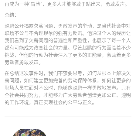
再成为一种“冒险”，更多人才能够敢于站出来，勇敢发声。
总结：
赵鹏公开揭露欠薪问题，勇敢发声的举动，是当代社会中对
职场不公与不合理现象的强有力反击。他通过个人的经历让
我们看到了欠薪问题的普遍性和严重性，也展示了每一个人
都有可能成为改变社会的力量。尽管赵鹏的行为面临着不少
挑战，但他的行动为社会注入了更多的正能量，激励着更多
劳动者勇敢发声。
在总结这次事件时，我们不禁要思考，如何从根本上解决欠
薪问题，如何建立更加完善的劳动保障体系，如何让更多的
职场人员在面对不公时，能够像赵鹏一样勇敢地发声。只有
全社会共同努力，才能够为广大劳动者创造更加公正、透明
的工作环境，真正实现社会的公平与正义。