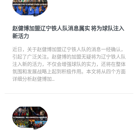
赵健博加盟辽宁铁人队消息属实 将为球队注入
新活力
近日，关于赵健博加盟辽宁铁人队的消息一经确认，
引起了广泛关注。赵健博的加盟无疑将为辽宁铁人队
注入新的活力，不仅会增强球队的实力，还将在整体
氛围和发展战略上起到积极作用。本文将从四个方面
详细分析赵健博加...