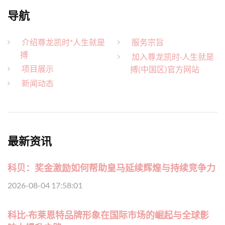
导航
介绍尊龙凯时*人生就是
服务宗旨
搏
加入尊龙凯时·人生就是
项目展示
搏(中国区)官方网站
新闻动态
最新资讯
科贝：奖金激励如何帮助皇马延续辉煌与持续竞争力
2026-08-04 17:58:01
科比·布莱恩特品牌形象在国际市场的崛起与全球影