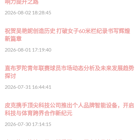
响力提升之路
2026-08-02 18:28:45
祝贺吴艳妮创造历史 打破女子60米栏纪录书写辉煌
新篇章
2026-08-01 17:19:40
直布罗陀青年联赛球员市场动态分析及未来发展趋势
探讨
2026-07-31 16:44:41
皮克携手顶尖科技公司推出个人品牌智能设备，开启
科技与体育跨界合作新纪元
2026-07-30 17:14:15