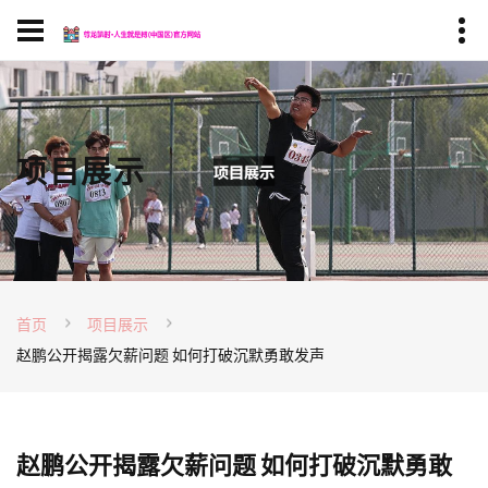
项目展示
首页
项目展示
赵鹏公开揭露欠薪问题 如何打破沉默勇敢发声
赵鹏公开揭露欠薪问题 如何打破沉默勇敢