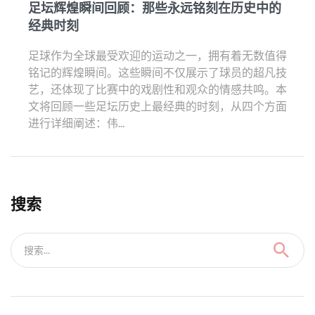
足坛辉煌瞬间回顾：那些永远铭刻在历史中的
经典时刻
足球作为全球最受欢迎的运动之一，拥有着无数值得
铭记的辉煌瞬间。这些瞬间不仅展示了球员的超凡技
艺，还体现了比赛中的戏剧性和观众的情感共鸣。本
文将回顾一些足坛历史上最经典的时刻，从四个方面
进行详细阐述：伟...
搜索
搜索...