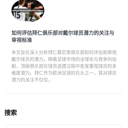
如何评估拜仁俱乐部对戴尔球员潜力的关注与
审视标准
本文旨在深入分析拜仁慕尼黑俱乐部如何评估和审视
戴尔球员的潜力。随着足球市场的全球化与竞争的加
剧，顶级俱乐部在球员选拔过程中愈发重视球员的多
维度潜力。拜仁作为欧洲足球的巨头之一，其对球员
潜力的关注不仅仅...
搜索