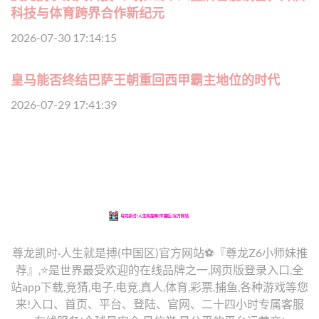
科技与体育跨界合作新纪元
2026-07-30 17:14:15
皇马能否终结巴萨王朝重回西甲霸主地位的时代
2026-07-29 17:41:39
尊龙凯时·人生就是搏(中国区)官方网站⚽️『尊龙Z6小师妹推
荐』,⭐️是世界最受欢迎的在线品牌之一,网页版登录入口,全
站app下载,竞猜,电子,电竞,真人,体育,彩票,捕鱼,各种游戏等您
来!入口、首页、平台、登陆、官网、二十四小时专属客服