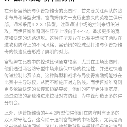
在分析富勒姆与伊普斯维奇的比赛时，首先要关注两队的战
术布局和阵型安排。富勒姆作为一支历史悠久的英格兰俱乐
部，通常采用4-2-3-1阵型，注重通过中场的控制来组织进
攻，而伊普斯维奇则在阵型上倾向于4-4-2，追求更多的宽
度和快速的边路进攻。这种阵型差异在比赛中造成了两队在
进攻和防守上的不同风格，富勒姆的控球型打法与伊普斯维
奇的快速反击形成了鲜明的对比。
富勒姆在比赛中的控球比例通常较高，尤其在主场比赛时，
他们通过两名防守型中场来确保中场的稳定性，并通过快速
传递控制比赛节奏。这种阵型和战术布局使得富勒姆能够在
比赛中主导球权，从而不断施压对方防线。而伊普斯维奇则
更多依靠快速的长传和边路突破，他们的阵型更注重宽度，
通过边锋的高速推进来拉扯对方防线，为中锋创造更多的得
分机会。
此外，伊普斯维奇的4-4-2阵型使得他们在防守时有更多的
双人防守组合，这有助于遏制富勒姆的中场控制。尤其是两
名前锋的快速回撤，可以有效帮助球队在丢球后迅速过渡到