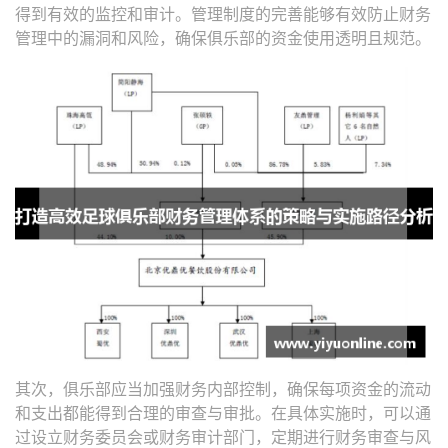
得到有效的监控和审计。管理制度的完善能够有效防止财务
管理中的漏洞和风险，确保俱乐部的资金使用透明且规范。
其次，俱乐部应当加强财务内部控制，确保每项资金的流动
和支出都能得到合理的审查与审批。在具体实施时，可以通
过设立财务委员会或财务审计部门，定期进行财务审查与风