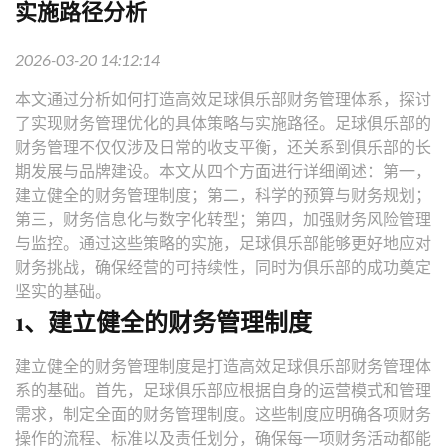
实施路径分析
2026-03-20 14:12:14
本文通过分析如何打造高效足球俱乐部财务管理体系，探讨
了实现财务管理优化的具体策略与实施路径。足球俱乐部的
财务管理不仅仅涉及日常的收支平衡，还关系到俱乐部的长
期发展与品牌建设。本文从四个方面进行详细阐述：第一，
建立健全的财务管理制度；第二，科学的预算与财务规划；
第三，财务信息化与数字化转型；第四，加强财务风险管理
与监控。通过这些策略的实施，足球俱乐部能够更好地应对
财务挑战，确保经营的可持续性，同时为俱乐部的成功奠定
坚实的基础。
1、建立健全的财务管理制度
建立健全的财务管理制度是打造高效足球俱乐部财务管理体
系的基础。首先，足球俱乐部应根据自身的运营模式和管理
需求，制定全面的财务管理制度。这些制度应明确各项财务
操作的流程、标准以及责任划分，确保每一项财务活动都能