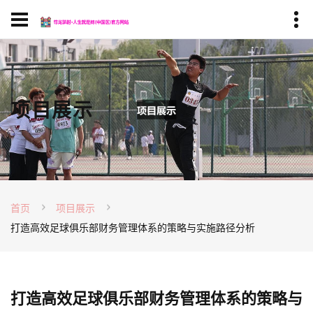
项目展示
首页
项目展示
打造高效足球俱乐部财务管理体系的策略与实施路径分析
打造高效足球俱乐部财务管理体系的策略与