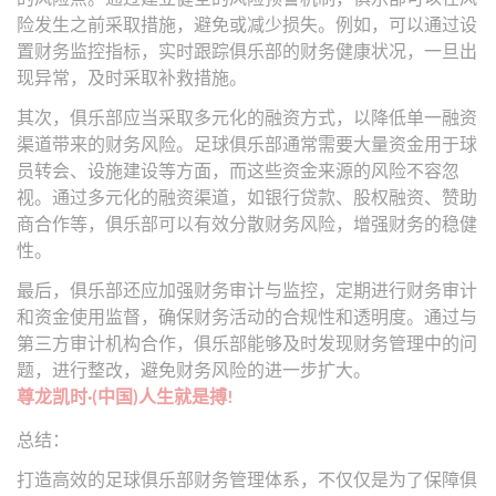
险发生之前采取措施，避免或减少损失。例如，可以通过设
置财务监控指标，实时跟踪俱乐部的财务健康状况，一旦出
现异常，及时采取补救措施。
其次，俱乐部应当采取多元化的融资方式，以降低单一融资
渠道带来的财务风险。足球俱乐部通常需要大量资金用于球
员转会、设施建设等方面，而这些资金来源的风险不容忽
视。通过多元化的融资渠道，如银行贷款、股权融资、赞助
商合作等，俱乐部可以有效分散财务风险，增强财务的稳健
性。
最后，俱乐部还应加强财务审计与监控，定期进行财务审计
和资金使用监督，确保财务活动的合规性和透明度。通过与
第三方审计机构合作，俱乐部能够及时发现财务管理中的问
题，进行整改，避免财务风险的进一步扩大。
尊龙凯时·(中国)人生就是搏!
总结：
打造高效的足球俱乐部财务管理体系，不仅仅是为了保障俱