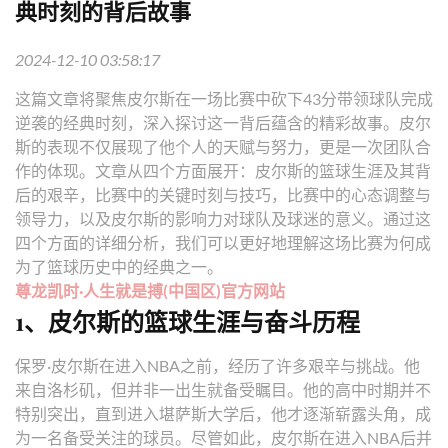
典时刻的背后故事
2024-12-10 03:58:17
这篇文章将聚焦皮尔斯在一场比赛中砍下43分带领球队完成
逆袭的经典时刻，深入探讨这一背后蕴含的精彩故事。皮尔
斯的表现不仅展现了他个人的天赋与努力，更是一次团队合
作的体现。文章从四个方面展开：皮尔斯的篮球生涯及其背
后的艰辛，比赛中的关键时刻与技巧，比赛中的心态调整与
领导力，以及皮尔斯的影响力对球队及球迷的意义。通过这
四个方面的详细分析，我们可以更好地理解这场比赛为何成
为了篮球历史中的经典之一。
尊龙凯时·人生就是搏(中国区)官方网站
1、皮尔斯的篮球生涯与奋斗历程
保罗·皮尔斯在进入NBA之前，经历了许多艰辛与挑战。他
来自洛杉矶，但并非一出生就备受瞩目。他的高中时期并不
特别突出，直到进入堪萨斯大学后，他才逐渐崭露头角，成
为一名备受关注的球员。尽管如此，皮尔斯在进入NBA后并