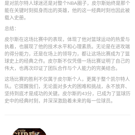
是对凯尔特人球迷还是对整个NBA圈子，皮尔斯始终是那个
能在关键时刻挺身而出的英雄，他的这一经典时刻也因此被
载入史册。
总结：
皮尔斯在这场比赛中的表现，体现了他对篮球运动的热爱与
执着，也展现了他的技术水平和心理素质。无论是在进攻端
的得分能力，还是在场上的领导力，都让这场比赛成为了篮
球史上的经典之作。皮尔斯不仅凭借一场比赛证明了自己的
伟大，也再次印证了团队合作与个人能力的完美结合。
这场比赛的胜利不仅属于皮尔斯个人，更属于整个凯尔特人
队。它提醒我们，无论面对多大的困难和挑战，永不放弃、
坚持到底才是成功的关键。皮尔斯的43分，已成为了篮球历
史中的经典时刻，并深深激励着未来的每一位球员。