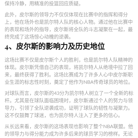
保持冷静，用精准的投篮回应质疑。
此外，皮尔斯的领导力不仅仅体现在比赛中的指挥和得分
上，他在场外也是凯尔特人队的核心人物。通过他在比赛中
的表现和场外的指导，皮尔斯将全队的斗志凝聚在一起，最
终完成了这场惊心动魄的逆袭。
4、皮尔斯的影响力及历史地位
这场比赛不仅是皮尔斯个人的胜利，也是凯尔特人队精神的
体现。皮尔斯凭借自己的表现，将凯尔特人从绝境中拉了回
来，最终获得了胜利。这场比赛成为了许多人心中皮尔斯职
业生涯的标志性时刻，奠定了他作为NBA传奇球员的地位。
对球队而言，皮尔斯的43分为凯尔特人树立了一个全新的标
杆。尤其是在球队面临困境时，皮尔斯通过个人的努力与领
导力，引领了全队逆袭成功，证明了球队的韧性与凝聚力。
这不仅鼓舞了球迷，也为凯尔特人注入了更多的信心。
从长远来看，皮尔斯的这场表现也影响了整个NBA联盟。他
的领导力与得分能力成为许多后来的球员学习的榜样。无论