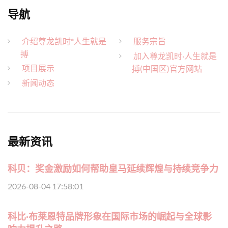
导航
介绍尊龙凯时*人生就是
服务宗旨
搏
加入尊龙凯时·人生就是
项目展示
搏(中国区)官方网站
新闻动态
最新资讯
科贝：奖金激励如何帮助皇马延续辉煌与持续竞争力
2026-08-04 17:58:01
科比·布莱恩特品牌形象在国际市场的崛起与全球影