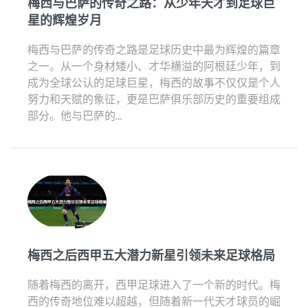
梅西与巴萨的传奇之路：从少年天才到足球巨
星的辉煌岁月
梅西与巴萨的传奇之路是足球历史中最为辉煌的篇章
之一。从一个身材矮小、才华横溢的阿根廷少年，到
成为全球公认的足球巨星，梅西的故事不仅仅是个人
努力和天赋的象征，更是巴萨俱乐部历史的重要组成
部分。他与巴萨的...
梅西之后西甲五大潜力新星引领未来足球格局
随着梅西的离开，西甲足球进入了一个新的时代。梅
西的传奇地位难以超越，但随着新一代天才球员的崛