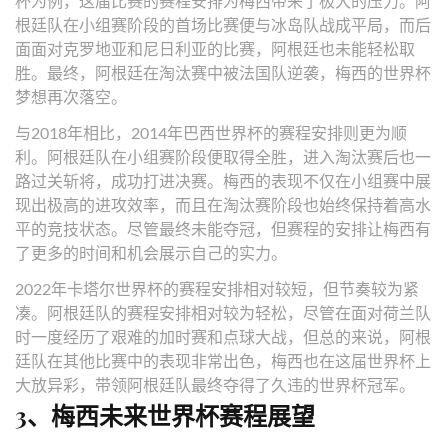
杯为例，这届比赛的赛程安排为梅西带来了极大的压力。阿
根廷队在小组赛阶段的首场比赛便与冰岛队战成平局，而后
面面对克罗地亚和尼日利亚的比赛，阿根廷也未能轻松取
胜。最终，阿根廷在淘汰赛中被法国队逆袭，梅西的世界杯
梦想再次落空。
与2018年相比，2014年巴西世界杯的赛程安排则更为顺
利。阿根廷队在小组赛阶段便取得全胜，进入淘汰赛后也一
路过关斩将，成功打进决赛。梅西的表现不仅在小组赛中展
现出极高的进攻效率，而且在淘汰赛阶段也始终保持着高水
平的竞技状态。尽管最终未能夺冠，但赛程的安排让梅西有
了更多的时间和机会展示自己的实力。
2022年卡塔尔世界杯的赛程安排相对较短，但节奏较为紧
凑。阿根廷队的赛程安排相对较为轻松，尽管在面对荷兰队
时一度经历了艰难的加时赛和点球大战，但总的来说，阿根
廷队在其他比赛中的表现非常出色，梅西也在这届世界杯上
大放异彩，带领阿根廷队最终夺得了久违的世界杯冠军。
3、梅西未来世界杯赛程展望