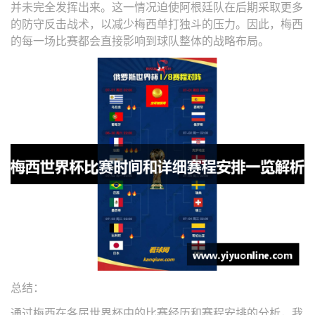
并未完全发挥出来。这一情况迫使阿根廷队在后期采取更多
的防守反击战术，以减少梅西单打独斗的压力。因此，梅西
的每一场比赛都会直接影响到球队整体的战略布局。
总结：
通过梅西在各届世界杯中的比赛经历和赛程安排的分析，我