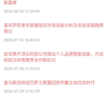
新篇章
2026-08-01 17:19:40
直布罗陀青年联赛球员市场动态分析及未来发展趋势
探讨
2026-07-31 16:44:41
皮克携手顶尖科技公司推出个人品牌智能设备，开启
科技与体育跨界合作新纪元
2026-07-30 17:14:15
皇马能否终结巴萨王朝重回西甲霸主地位的时代
2026-07-29 17:41:39