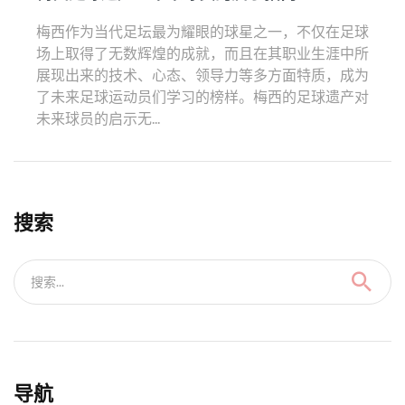
梅西作为当代足坛最为耀眼的球星之一，不仅在足球
场上取得了无数辉煌的成就，而且在其职业生涯中所
展现出来的技术、心态、领导力等多方面特质，成为
了未来足球运动员们学习的榜样。梅西的足球遗产对
未来球员的启示无...
搜索
搜索...
导航