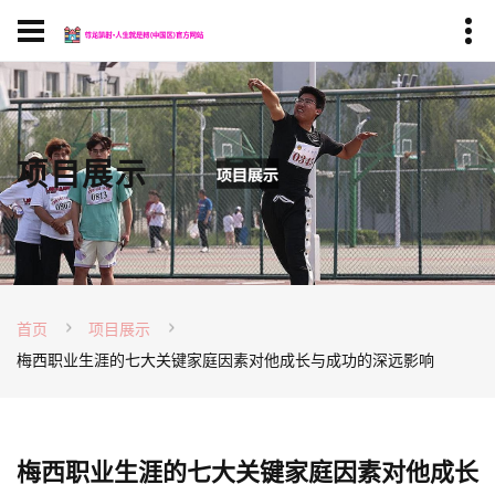
项目展示
首页
项目展示
梅西职业生涯的七大关键家庭因素对他成长与成功的深远影响
梅西职业生涯的七大关键家庭因素对他成长