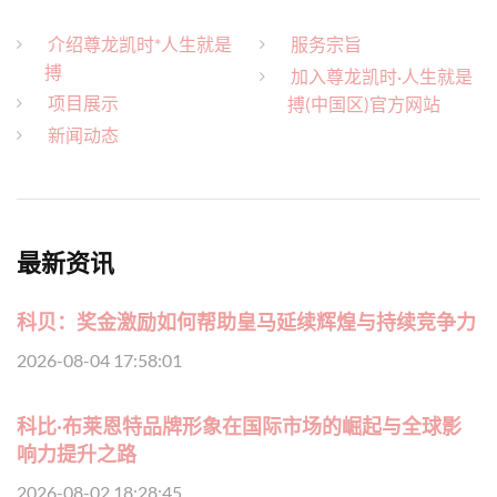
介绍尊龙凯时*人生就是
服务宗旨
搏
加入尊龙凯时·人生就是
项目展示
搏(中国区)官方网站
新闻动态
最新资讯
科贝：奖金激励如何帮助皇马延续辉煌与持续竞争力
2026-08-04 17:58:01
科比·布莱恩特品牌形象在国际市场的崛起与全球影
响力提升之路
2026-08-02 18:28:45