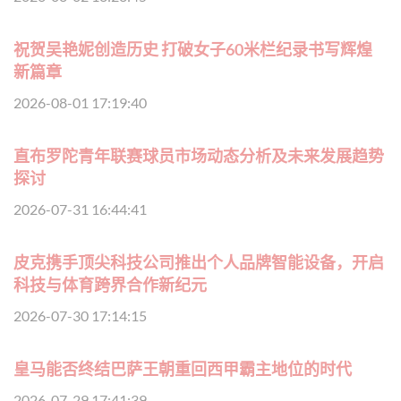
祝贺吴艳妮创造历史 打破女子60米栏纪录书写辉煌
新篇章
2026-08-01 17:19:40
直布罗陀青年联赛球员市场动态分析及未来发展趋势
探讨
2026-07-31 16:44:41
皮克携手顶尖科技公司推出个人品牌智能设备，开启
科技与体育跨界合作新纪元
2026-07-30 17:14:15
皇马能否终结巴萨王朝重回西甲霸主地位的时代
2026-07-29 17:41:39