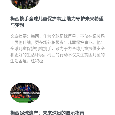
梅西携手全球儿童保护事业 助力守护未来希望
与梦想
文章摘要：梅西，作为全球足球巨星，不仅在绿茵场
上屡创佳绩，更在场外积极参与儿童保护事业。他与
全球儿童保护机构携手，致力于为全球儿童提供安全
和更好的生活环境。梅西的行动不仅关注贫困儿童的
生活困境，还积极...
梅西足球遗产：未来球员的启示指南