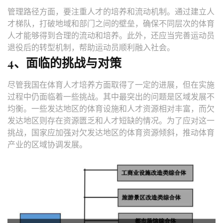
管理路径方面，要注重人才的培养和流动机制。通过建立人
才梯队，打破地域和部门之间的壁垒，确保不同层次的体育
人才能够得到合理的流动和培养。此外，还应当完善运动员
退役后的转型机制，帮助运动员顺利融入社会。
4、面临的挑战与对策
尽管我国在体育人才培养方面取得了一定的进展，但在实施
过程中仍面临着一些挑战。其中最突出的问题是区域发展不
均衡。一些发达地区的体育设施和人才资源相对丰富，而欠
发达地区则存在资源匮乏和人才短缺的情况。为了应对这一
挑战，国家应加强对欠发达地区的体育资源倾斜，推动体育
产业的区域协调发展。