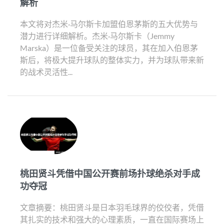
解析
本文将对杰米·马尔斯卡加盟伯恩茅斯的五大优势与
潜力进行详细解析。杰米·马尔斯卡（Jemmy
Marska）是一位备受关注的球员，其在加入伯恩茅
斯后，将极大提升球队的整体实力，并为球队带来新
的战术灵活性...
桃田贤斗凭借中国公开赛前场扑球绝杀对手成
功夺冠
文章摘要：桃田贤斗是日本羽毛球界的佼佼者，凭借
其扎实的技术和强大的心理素质，一直在国际赛场上