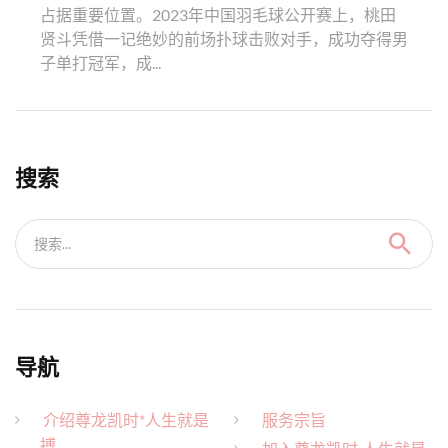
占据重要位置。2023年中国羽毛球公开赛上，桃田
贤斗凭借一记绝妙的前场扑球击败对手，成功夺得男
子单打冠军，成...
搜索
搜索...
导航
介绍尊龙凯时*人生就是
服务宗旨
搏