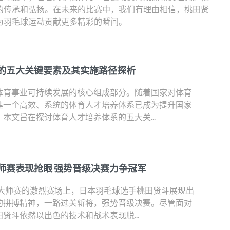
的传承和弘扬。在未来的比赛中，我们有理由相信，桃田贤
为羽毛球运动贡献更多精彩的瞬间。
的五大关键要素及其实施路径探析
体育事业可持续发展的核心组成部分。随着国家对体育
建一个高效、系统的体育人才培养体系已成为提升国家
本文旨在探讨体育人才培养体系的五大关...
师赛表现抢眼 强势晋级决赛力争冠军
球大师赛的激烈赛场上，日本羽毛球选手桃田贤斗展现出
的拼搏精神，一路过关斩将，强势晋级决赛。尽管面对
贤斗依然以出色的技术和战术表现脱...