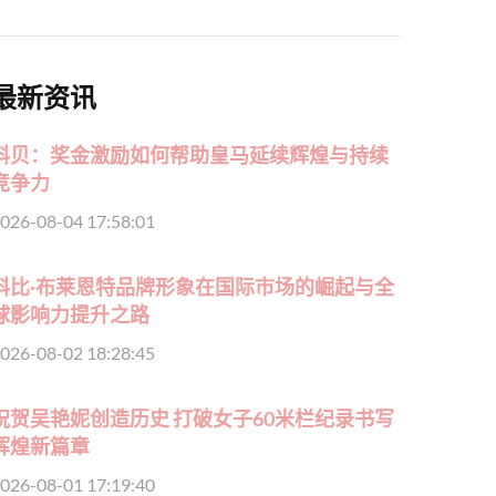
最新资讯
科贝：奖金激励如何帮助皇马延续辉煌与持续
竞争力
026-08-04 17:58:01
科比·布莱恩特品牌形象在国际市场的崛起与全
球影响力提升之路
026-08-02 18:28:45
祝贺吴艳妮创造历史 打破女子60米栏纪录书写
辉煌新篇章
026-08-01 17:19:40