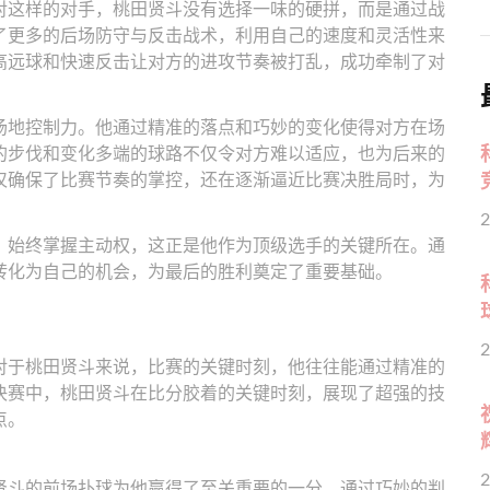
对这样的对手，桃田贤斗没有选择一味的硬拼，而是通过战
了更多的后场防守与反击战术，利用自己的速度和灵活性来
高远球和快速反击让对方的进攻节奏被打乱，成功牵制了对
场地控制力。他通过精准的落点和巧妙的变化使得对方在场
的步伐和变化多端的球路不仅令对方难以适应，也为后来的
仅确保了比赛节奏的掌控，还在逐渐逼近比赛决胜局时，为
2
，始终掌握主动权，这正是他作为顶级选手的关键所在。通
转化为自己的机会，为最后的胜利奠定了重要基础。
2
对于桃田贤斗来说，比赛的关键时刻，他往往能通过精准的
决赛中，桃田贤斗在比分胶着的关键时刻，展现了超强的技
点。
2
贤斗的前场扑球为他赢得了至关重要的一分。通过巧妙的判