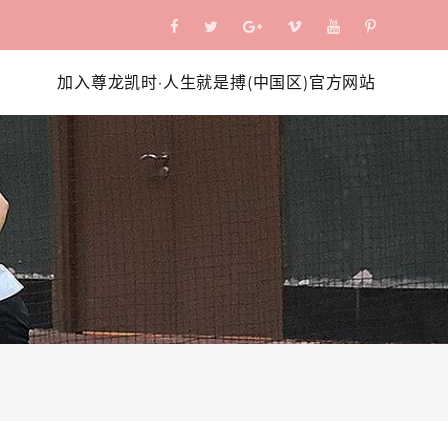
加入尊龙凯时·人生就是搏(中国区)官方网站